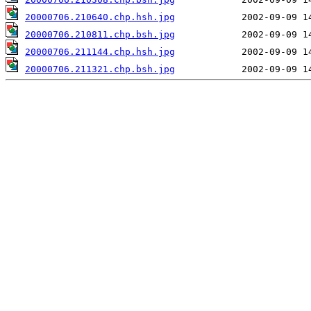
20000706.210640.chp.hsh.jpg
20000706.210811.chp.bsh.jpg
20000706.211144.chp.hsh.jpg
20000706.211321.chp.bsh.jpg