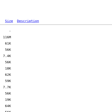
Size
Description