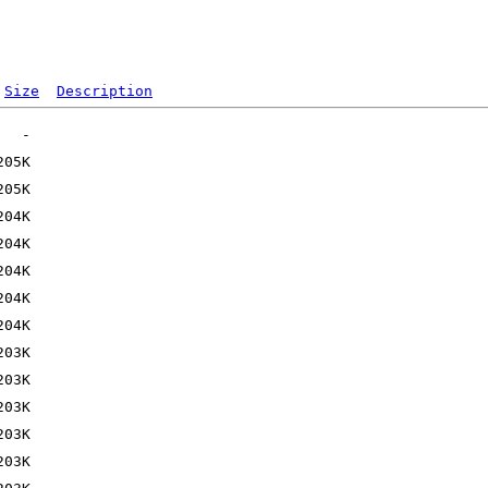
Size
Description